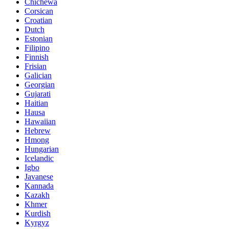
Chichewa
Corsican
Croatian
Dutch
Estonian
Filipino
Finnish
Frisian
Galician
Georgian
Gujarati
Haitian
Hausa
Hawaiian
Hebrew
Hmong
Hungarian
Icelandic
Igbo
Javanese
Kannada
Kazakh
Khmer
Kurdish
Kyrgyz